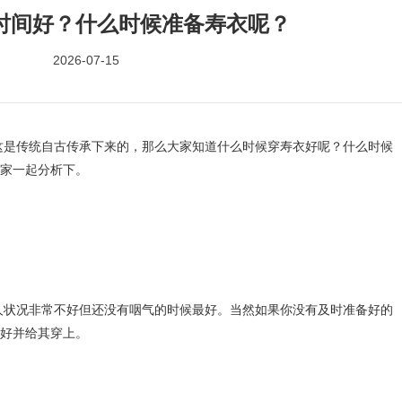
时间好？什么时候准备寿衣呢？
2026-07-15
传统自古传承下来的，那么大家知道什么时候穿寿衣好呢？什么时候
家一起分析下。
况非常不好但还没有咽气的时候最好。当然如果你没有及时准备好的
好并给其穿上。