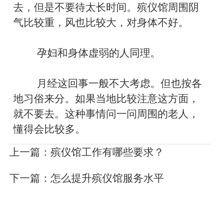
去，但是不要待太长时间。殡仪馆周围阴
气比较重，风也比较大，对身体不好。
孕妇和身体虚弱的人同理。
月经这回事一般不大考虑。但也按各
地习俗来分。如果当地比较注意这方面，
就不要去。这种事情问一问周围的老人，
懂得会比较多。
上一篇：
殡仪馆工作有哪些要求？
下一篇：
怎么提升殡仪馆服务水平