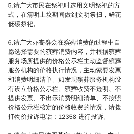
5.请广大市民在祭祀时选用文明祭祀的方
式，在清明上坟期间做到文明祭扫，鲜花
低碳祭祀。
6.请广大办丧群众在殡葬消费的过程中自
愿选择需要的殡葬消费内容，并根据殡葬
服务场所提供的价格公示栏主动监督殡葬
服务机构的价格执行情况，主动索要发票
和消费明细清单。如发现殡葬服务机构没
有设立价格公示栏、殡葬收费不透明、不
提供发票、不出示消费明细清单、不按照
价格公示栏核定的价格收费的情况，请拨
打物价投诉电话：12358 进行投诉。